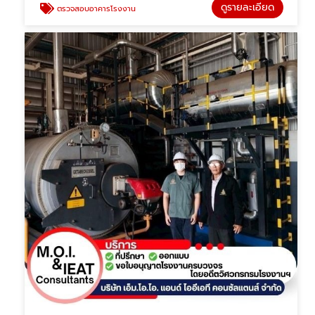
ดูรายละเอียด
ตรวจสอบอาคารโรงงาน