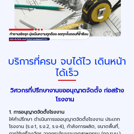
บริการที่ครบ จบได้ไว เดินหน้า
ได้เร็ว
วิศวกรที่ปรึกษางานขออนุญาตจัดตั้ง ก่อสร้าง
โรงงาน
1. การอนุญาตจัดตั้งโรงงาน
ให้คำปรึกษา ดำเนินการขออนุญาตจัดตั้งโรงงาน ประเภท
โรงงาน (ร.ง.
1, ร.ง.2, ร.ง.4), กำลังการผลิต, ขนาดพื้นที่,
การใช้เครื่องจักร จากกรมโรงงานอุตสาหกรรม (กอ.รมน.)