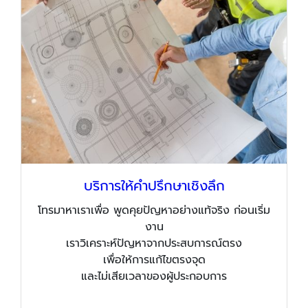
บริการให้คำปรึกษาเชิงลึก
โทรมาหาเราเพื่อ พูดคุยปัญหาอย่างแท้จริง ก่อนเริ่ม
งาน
เราวิเคราะห์ปัญหาจากประสบการณ์ตรง
เพื่อให้การแก้ไขตรงจุด
และไม่เสียเวลาของผู้ประกอบการ