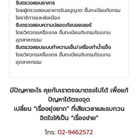
รับตรวจสอบอาคาร
โดยผู้ตรวจสอบอาคารรับอนุญาต ขึ้นทะเบียนกับกรม
โยธาธิการและผังเมือง
รับตรวจสอบความปลอดภัยบอยเลอร์
โดยวิศวกรเครื่องกล ขึ้นทะเบียนกับกรมโรงงาน
อุตสาหกรรม
รับตรวจสอบระบบทำความเย็น/เครื่องทำน้ำแข็ง
โดยวิศวกรเครื่องกล ขึ้นทะเบียนกับกรมโรงงาน
อุตสาหกรรม
มีปัญหาอะไร คุยกับเราตรงมาตรงไปได้ เพื่อแก้
ปัญหาได้ตรงจุด
เปลี่ยน “เรื่องยุ่งยาก” ที่เสียเวลาและรบกวน
จิตใจให้เป็น “เรื่องง่าย”
โทร:
02-9462572