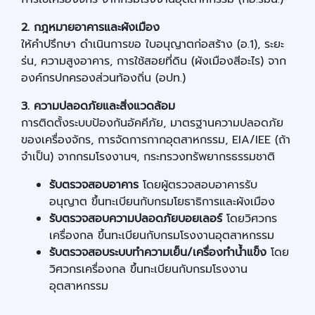
2. กฎหมายอาคารและผังเมือง
ให้คำปรึกษา ดำเนินการขอ ใบอนุญาตก่อสร้าง (อ.1)
, ระยะ
ร่น, ความสูงอาคาร, การใช้สอยที่ดิน (ผังเมืองสีอะไร) จาก
องค์กรปกครองส่วนท้องถิ่น (อปท.)
3. ความปลอดภัยและสิ่งแวดล้อม
การติดตั้งระบบป้องกันอัคคีภัย
, มาตรฐานความปลอดภัย
ของเครื่องจักร, การจัดการกากอุตสาหกรรม, EIA/IEE (ถ้า
จำเป็น) จากกรมโรงงานฯ, กระทรวงทรัพยากรธรรมชาติ
รับตรวจสอบอาคาร
โดยผู้ตรวจสอบอาคารรับ
อนุญาต ขึ้นทะเบียนกับกรมโยธาธิการและผังเมือง
รับตรวจสอบความปลอดภัยบอยเลอร์
โดยวิศวกร
เครื่องกล ขึ้นทะเบียนกับกรมโรงงานอุตสาหกรรม
รับตรวจสอบระบบทำความเย็น/เครื่องทำน้ำแข็ง
โดย
วิศวกรเครื่องกล ขึ้นทะเบียนกับกรมโรงงาน
อุตสาหกรรม