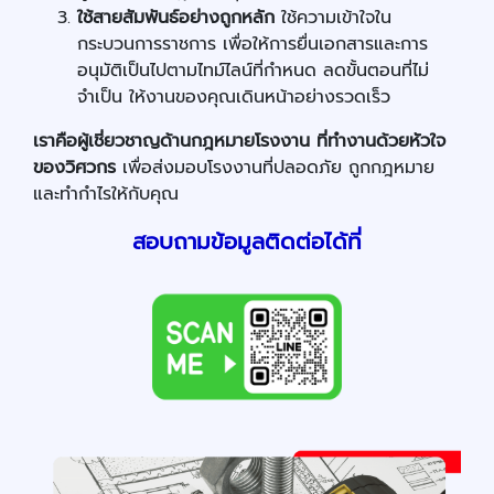
ใช้สายสัมพันธ์อย่างถูกหลัก
ใช้ความเข้าใจใน
กระบวนการราชการ เพื่อให้การยื่นเอกสารและการ
อนุมัติเป็นไปตามไทม์ไลน์ที่กำหนด ลดขั้นตอนที่ไม่
จำเป็น ให้งานของคุณเดินหน้าอย่างรวดเร็ว
เราคือผู้เชี่ยวชาญด้านกฎหมายโรงงาน ที่ทำงานด้วยหัวใจ
ของวิศวกร
เพื่อส่งมอบโรงงานที่ปลอดภัย ถูกกฎหมาย
และทำกำไรให้กับคุณ
สอบถามข้อมูลติดต่อได้ที่