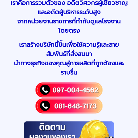
เราคือการรวมตัวของ อดีตวิศวกรผู้เชี่ยวชาญ
และอดีตผู้บริหารระดับสูง
จากหน่วยงานราชการที่กำกับดูแลโรงงาน
โดยตรง
เราสร้างบริษัทนี้ขึ้นเพื่อใช้ความรู้และสาย
สัมพันธ์ที่สั่งสมมา
นำทางธุรกิจของคุณสู่การผลิตที่ถูกต้องและ
ราบรื่น