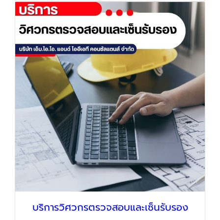
บริการวิศวกรตรวจสอบและเซ็นรับรอง