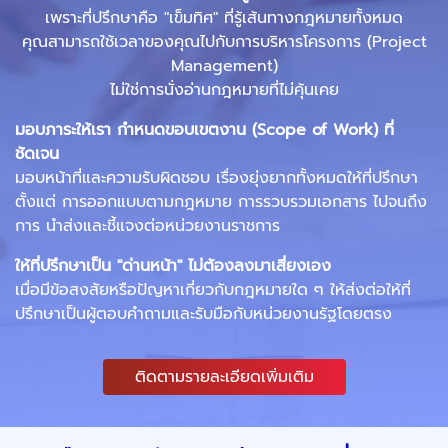
เพราะที่ปรึกษาคือ "เข็มทิศ" ที่รู้เส้นทางกฎหมายทั้งหมด
คุณสามารถใช้เวลาของคุณไปกับการบริหารโครงการ (
Project
Management)
ไม่ใช่การนั่งอ่านกฎหมายที่ไม่คุ้นเคย
มอบภาระให้เรา กำหนดขอบเขตงาน (
Scope of Work) ที่
ชัดเจน
มอบหน้าที่และความรับผิดชอบ เรื่องยุ่งยากทั้งหมดให้ที่ปรึกษา
ตั้งแต่ การออกแบบตามกฎหมาย การรวบรวมเอกสาร ไปจนถึง
การ นำส่งและชี้แจงต่อหน่วยงานราชการ
ให้ที่ปรึกษาเป็น "ด่านหน้า" ไม่ต้องลงมาเสี่ยงเอง
เมื่อมีข้อสงสัยหรือปัญหาเกี่ยวกับกฎหมายใด ๆ ให้ส่งต่อให้ที่
ปรึกษาเป็นผู้ตอบคำถามและรับมือกับหน่วยงานรัฐโดยตรง
ติดตามรายละเอียดเพิ่มเติม