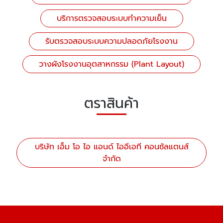
บริการตรวจสอบระบบทำความเย็น
รับตรวจสอบระบบความปลอดภัยโรงงาน
วางผังโรงงานอุตสาหกรรม (Plant Layout)
ตราสินค้า
บริษัท เอ็ม โอ ไอ แอนด์ ไออีเอที คอนซัลแตนส์
จำกัด