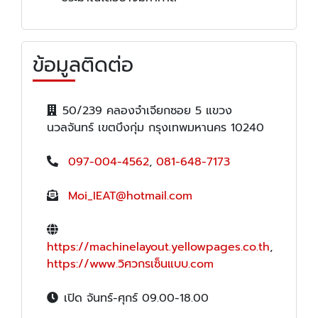
ข้อมูลติดต่อ
50/239 คลองจำเจียกซอย 5 แขวง
นวลจันทร์ เขตบึงกุ่ม กรุงเทพมหานคร 10240
097-004-4562
,
081-648-7173
Moi_IEAT@hotmail.com
https://machinelayout.yellowpages.co.th
,
https://www.วิศวกรเซ็นแบบ.com
เปิด จันทร์-ศุกร์ 09.00-18.00