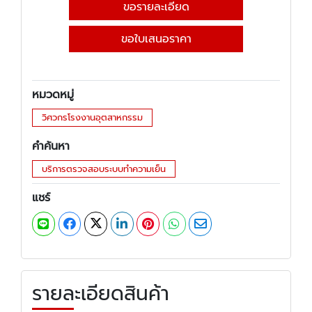
ขอรายละเอียด
ขอใบเสนอราคา
หมวดหมู่
วิศวกรโรงงานอุตสาหกรรม
คำค้นหา
บริการตรวจสอบระบบทำความเย็น
แชร์
รายละเอียดสินค้า