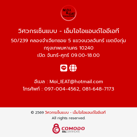
วิศวกรเซ็นแบบ - เอ็มโอไอแอนด์ไออีเอที
50/239 คลองจำเจียกซอย 5 แขวงนวลจันทร์ เขตบึงกุ่ม
กรุงเทพมหานคร 10240
เปิด จันทร์-ศุกร์ 09.00-18.00
อีเมล :
Moi_IEAT@hotmail.com
โทรศัพท์ :
097-004-4562
,
081-648-7173
© 2569
วิศวกรเซ็นแบบ - เอ็มโอไอแอนด์ไออีเอที
All rights reserved.