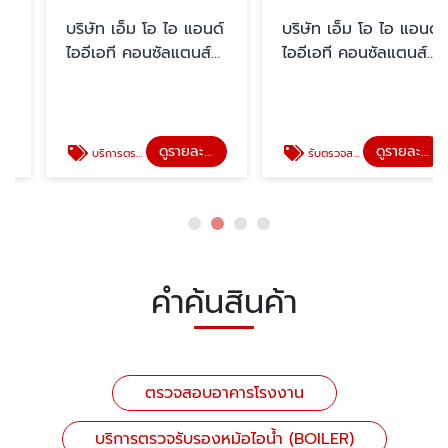
บริษัท เอ็ม โอ ไอ แอนด์
บริษัท เอ็ม โอ ไอ แอนด์
ไออีเอที คอนซัลแตนส์
ไออีเอที คอนซัลแตนส์
จำกัด
จำกัด
ดูรายละเอียด
ดูรายละเอียด
บริการตรวจรับรองหม้อไอน้ำ (BOILER)
รับตรวจสอบระบบความปลอดภัยโรงงาน
คำค้นสินค้า
ตรวจสอบอาคารโรงงาน
บริการตรวจรับรองหม้อไอน้ำ (BOILER)