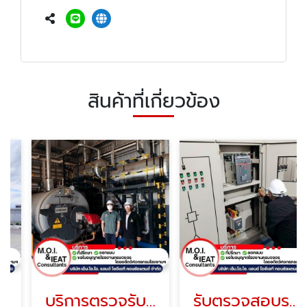
สินค้าที่เกี่ยวข้อง
บริการตรวจรับรองหม้อไอน้ำ (BOILER)
รับตรวจสอบระบบความปลอดภัยโรงงาน