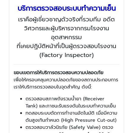
บริการตรวจสอบระบบทำความเย็น
เราคือผู้เชี่ยวชาญตัวจริงที่รวมทีม อดีต
วิศวกรและผู้บริหารจากกรมโรงงาน
อุตสาหกรรม
ที่เคยปฏิบัติหน้าที่เป็นผู้ตรวจสอบโรงงาน
(Factory Inspector)
ขอบเขตการให้บริการตรวจสอบความปลอดภัย
เพื่อให้ครอบคลุมความปลอดภัยของสถานประกอบการ
เราให้บริการตรวจสอบในจุดสำคัญ ดังนี้:
ตรวจสอบสภาพถังรวมน้ำยา (Receiver
Tank) และภาชนะรับแรงดันในระบบทำความเย็น
ทดสอบระบบตัดการทำงานอัตโนมัติ เมื่อมีความ
ดันสูงเกินกำหนด (High Pressure Cut-out)
ตรวจสอบวาล์วนิรภัย (Safety Valve) ตรวจ