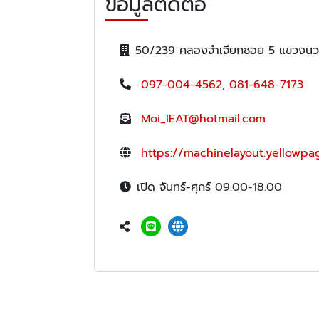
ข้อมูลติดต่อ
50/239 คลองจำเจียกซอย 5 แขวงนวลจ
097-004-4562
,
081-648-7173
Moi_IEAT@hotmail.com
https://machinelayout.yellowpag
เปิด จันทร์-ศุกร์ 09.00-18.00