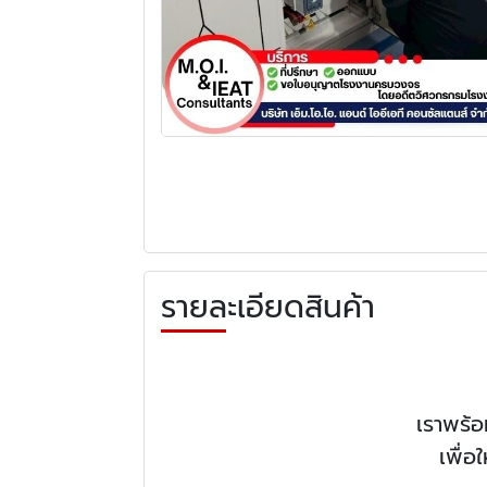
รายละเอียดสินค้า
เราพร้
เพื่