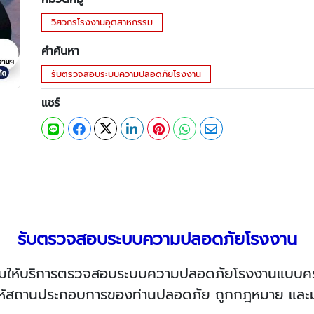
วิศวกรโรงงานอุตสาหกรรม
คำค้นหา
รับตรวจสอบระบบความปลอดภัยโรงงาน
แชร์
รับตรวจสอบระบบความปลอดภัยโรงงาน
อมให้บริการตรวจสอบระบบความปลอดภัยโรงงานแบบ
อให้สถานประกอบการของท่านปลอดภัย ถูกกฎหมาย และม