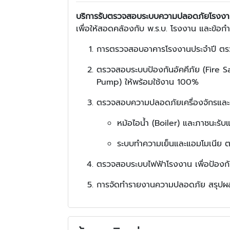
บริการรับตรวจสอบระบบความปลอดภัยโรงงา
เพื่อให้สอดคล้องกับ พ.ร.บ. โรงงาน และข้อก
การตรวจสอบอาคารโรงงานประจำปี ตร
ตรวจสอบระบบป้องกันอัคคีภัย (Fire Saf
Pump) ให้พร้อมใช้งาน 100%
ตรวจสอบความปลอดภัยเครื่องจักรและ
หม้อไอน้ำ (Boiler) และภาชนะรั
ระบบทำความเย็นและแอมโมเนีย ตร
ตรวจสอบระบบไฟฟ้าโรงงาน เพื่อป้องกัน
การจัดทำรายงานความปลอดภัย สรุปผลก