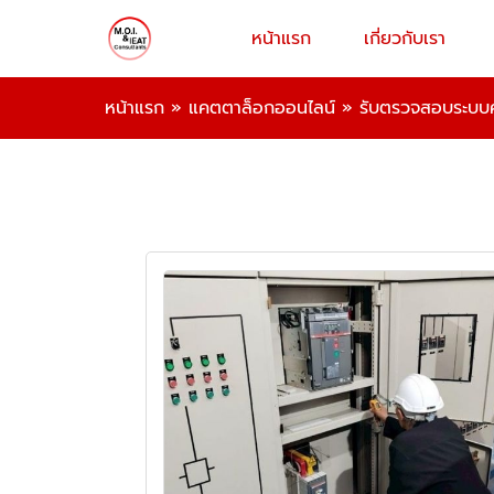
หน้าแรก
เกี่ยวกับเรา
หน้าแรก
»
แคตตาล็อกออนไลน์
»
รับตรวจสอบระบบ